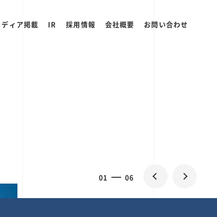
メディア掲載
IR
採用情報
会社概要
お問い合わせ
2
0
06