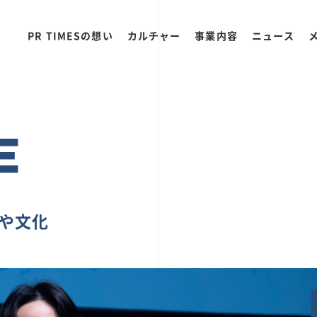
PR TIMESの想い
カルチャー
事業内容
ニュース
E
ちや文化