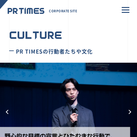
CORPORATE SITE
CULTURE
PR TIMESの行動者たちや文化