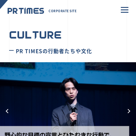
CORPORATE SITE
CULTURE
PR TIMESの行動者たちや文化