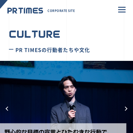
CORPORATE SITE
CULTURE
PR TIMESの行動者たちや文化