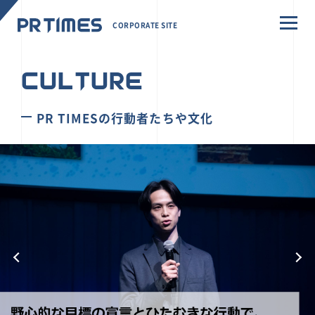
CORPORATE SITE
CULTURE
PR TIMESの行動者たちや文化