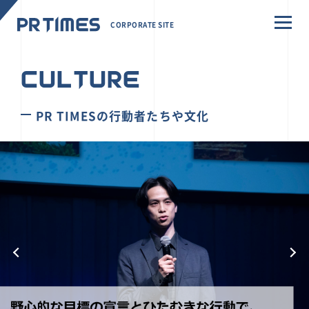
CORPORATE SITE
CULTURE
PR TIMESの行動者たちや文化