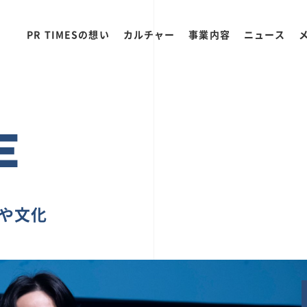
PR TIMESの想い
カルチャー
事業内容
ニュース
E
ちや文化