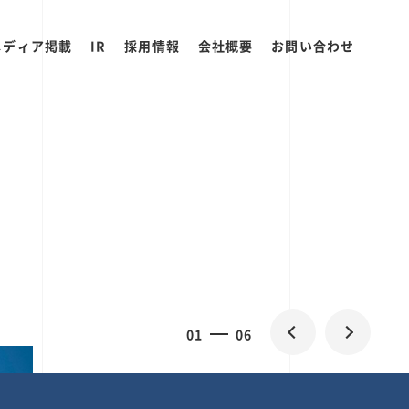
メディア掲載
IR
採用情報
会社概要
お問い合わせ
2
0
06