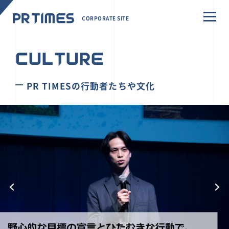
CORPORATE SITE
CULTURE
PR TIMESの行動者たちや文化