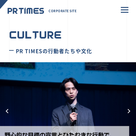
CORPORATE SITE
CULTURE
PR TIMESの行動者たちや文化