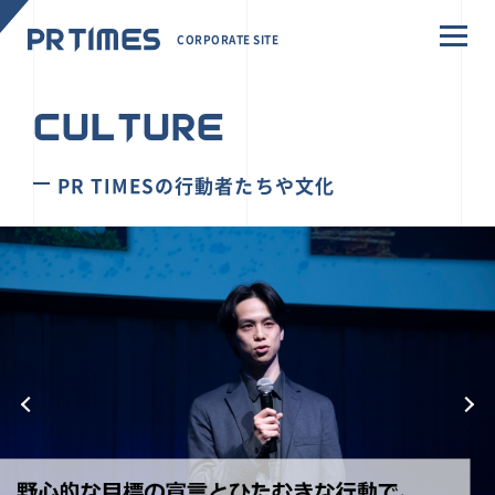
CORPORATE SITE
CULTURE
PR TIMESの行動者たちや文化