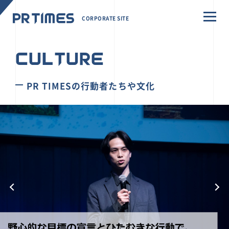
CORPORATE SITE
CULTURE
PR TIMESの行動者たちや文化