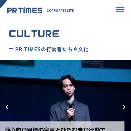
CORPORATE SITE
CULTURE
PR TIMESの行動者たちや文化