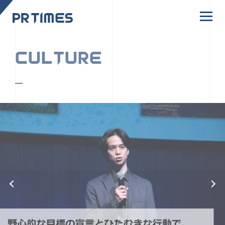
CORPORATE SITE
CULTURE
PR TIMESの行動者たちや文化