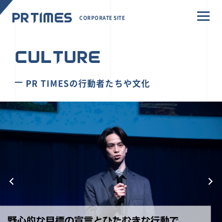
CORPORATE SITE
CULTURE
PR TIMESの行動者たちや文化