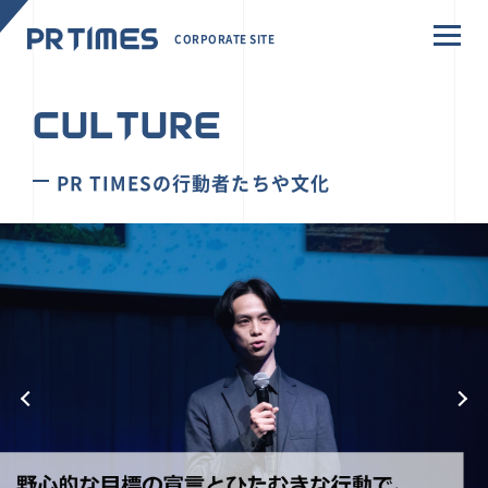
CORPORATE SITE
CULTURE
PR TIMESの行動者たちや文化