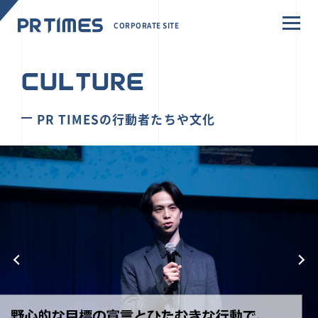
CORPORATE SITE
CULTURE
PR TIMESの行動者たちや文化