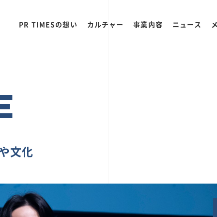
PR TIMESの想い
カルチャー
事業内容
ニュース
E
ちや文化