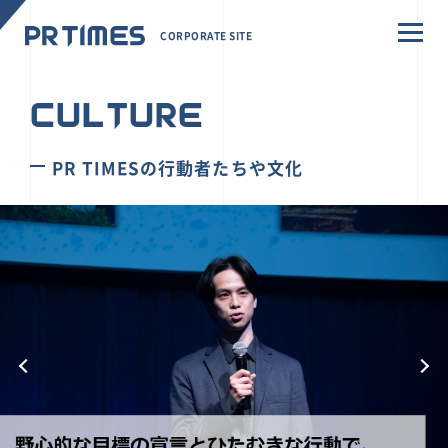
CORPORATE SITE
CULTURE
PR TIMESの行動者たちや文化