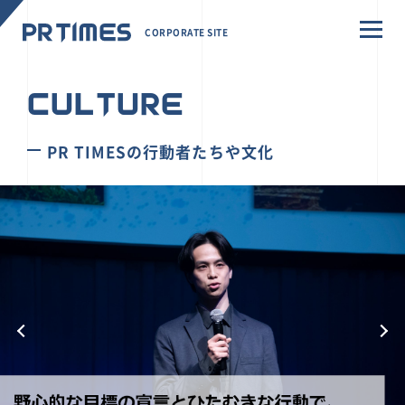
CORPORATE SITE
CULTURE
PR TIMESの行動者たちや文化