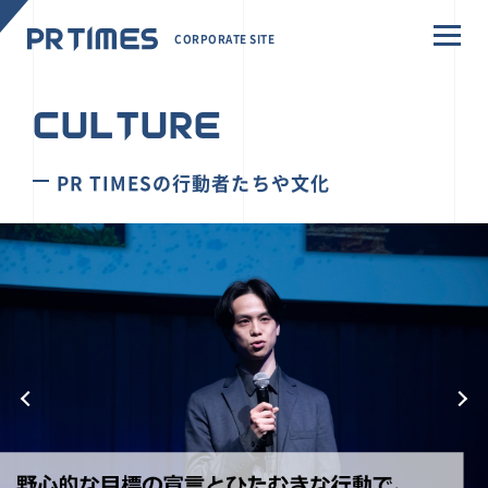
CORPORATE SITE
CULTURE
PR TIMESの行動者たちや文化