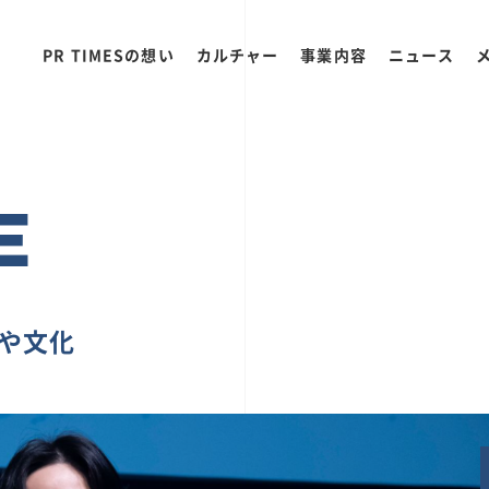
PR TIMESの想い
カルチャー
事業内容
ニュース
E
ちや文化