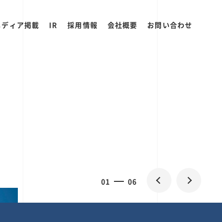
メディア掲載
IR
採用情報
会社概要
お問い合わせ
0
2
06