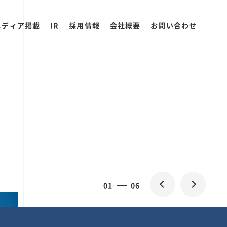
メディア掲載
IR
採用情報
会社概要
お問い合わせ
0
1
06