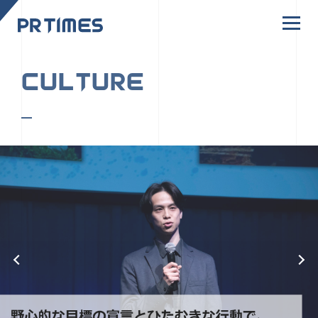
CORPORATE SITE
CULTURE
PR TIMESの行動者たちや文化