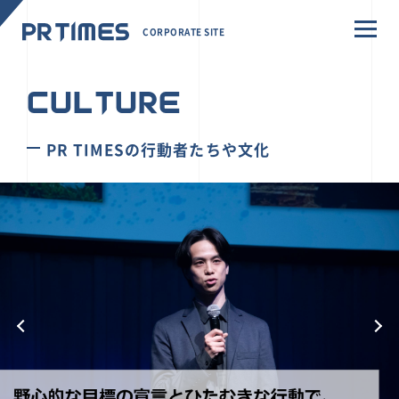
CORPORATE SITE
CULTURE
PR TIMESの行動者たちや文化