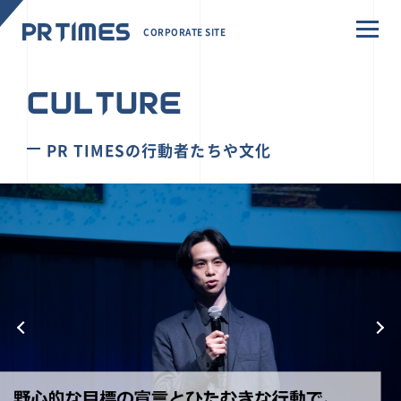
CORPORATE SITE
CULTURE
PR TIMESの行動者たちや文化