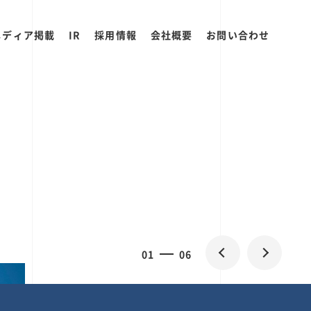
メディア掲載
IR
採用情報
会社概要
お問い合わせ
0
2
06