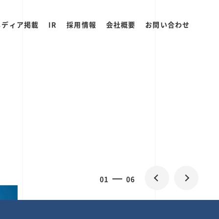
メディア掲載
IR
採用情報
会社概要
お問い合わせ
0
1
06