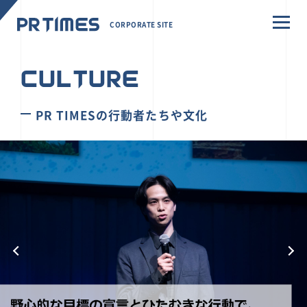
CORPORATE SITE
CULTURE
PR TIMESの行動者たちや文化