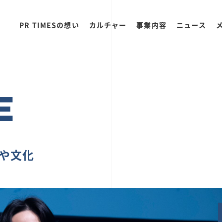
PR TIMESの想い
カルチャー
事業内容
ニュース
E
ちや文化