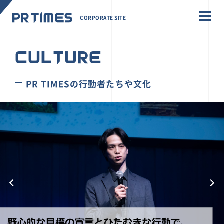
CORPORATE SITE
CULTURE
PR TIMESの行動者たちや文化