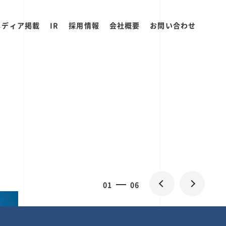
メディア掲載
IR
採用情報
会社概要
お問い合わせ
0
1
06