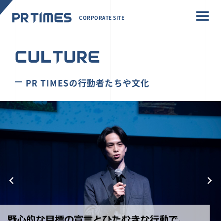
CORPORATE SITE
CULTURE
PR TIMESの行動者たちや文化