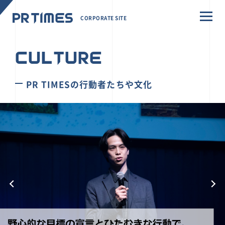
CORPORATE SITE
CULTURE
PR TIMESの行動者たちや文化