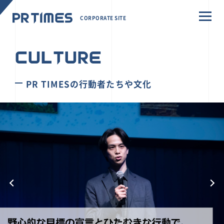
CORPORATE SITE
CULTURE
PR TIMESの行動者たちや文化