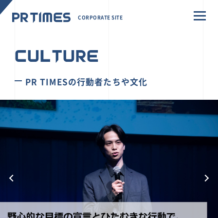
CORPORATE SITE
CULTURE
PR TIMESの行動者たちや文化