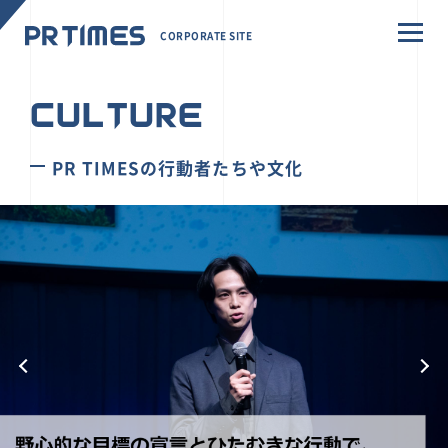
CORPORATE SITE
CULTURE
PR TIMESの行動者たちや文化