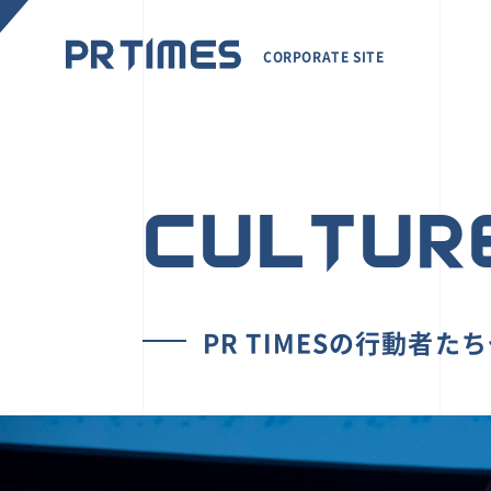
CORPORATE SITE
CULTUR
PR TIMESの行動者た