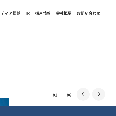
メディア掲載
IR
採用情報
会社概要
お問い合わせ
0
1
06