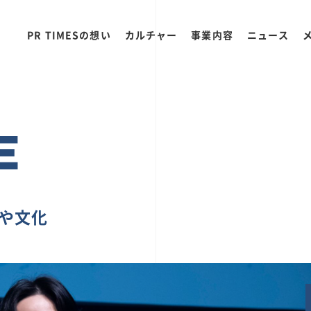
PR TIMESの想い
カルチャー
事業内容
ニュース
E
ちや文化