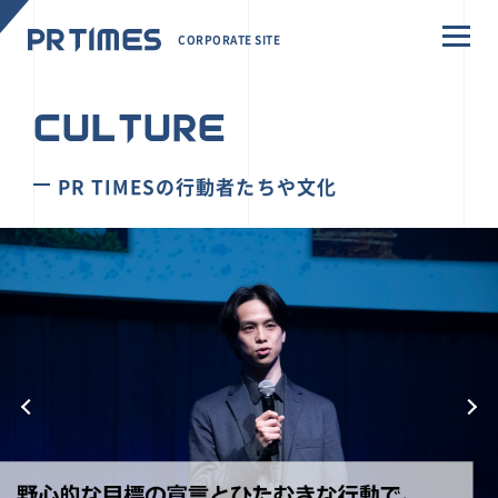
CORPORATE SITE
CULTURE
PR TIMESの行動者たちや文化