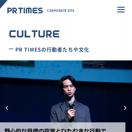
CORPORATE SITE
CULTURE
PR TIMESの行動者たちや文化