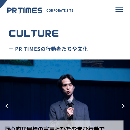
CORPORATE SITE
CULTURE
PR TIMESの行動者たちや文化