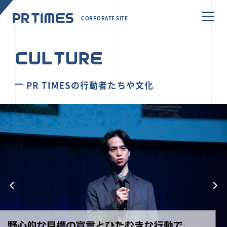
CORPORATE SITE
CULTURE
PR TIMESの行動者たちや文化