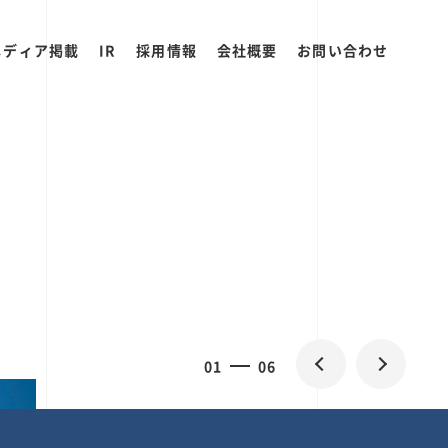
メディア掲載
IR
採用情報
会社概要
お問い合わせ
0
1
06