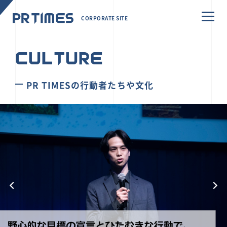
CORPORATE SITE
CULTURE
PR TIMESの行動者たちや文化