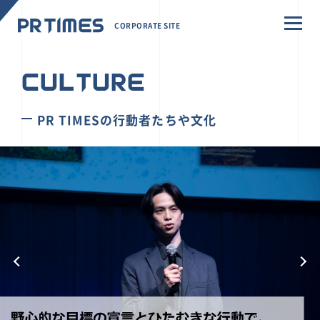
CORPORATE SITE
CULTURE
PR TIMESの行動者たちや文化