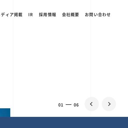
メディア掲載
IR
採用情報
会社概要
お問い合わせ
0
1
06