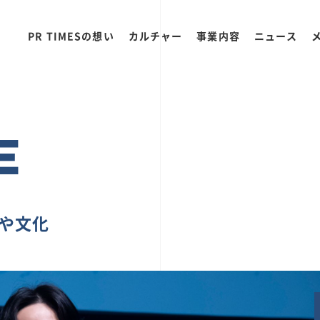
PR TIMESの想い
カルチャー
事業内容
ニュース
E
ちや文化