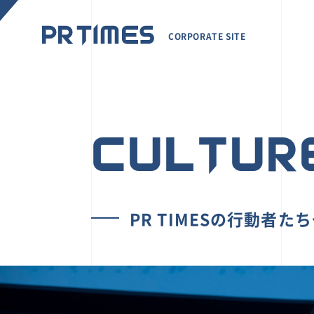
CORPORATE SITE
CULTUR
PR TIMESの行動者た