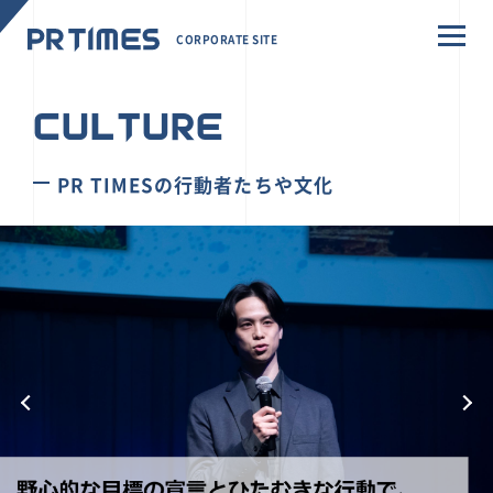
CORPORATE SITE
CULTURE
PR TIMESの行動者たちや文化