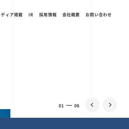
メディア掲載
IR
採用情報
会社概要
お問い合わせ
0
1
06