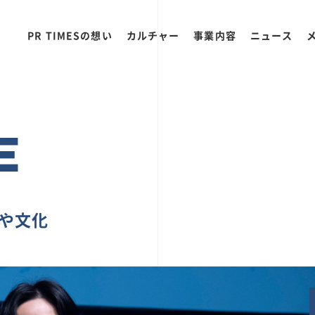
PR TIMESの想い
カルチャー
事業内容
ニュース
E
ちや文化