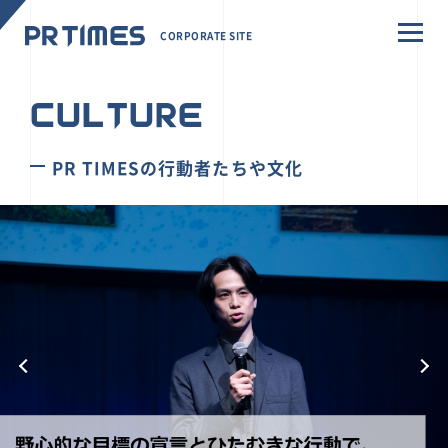
CORPORATE SITE
CULTURE
PR TIMESの行動者たちや文化